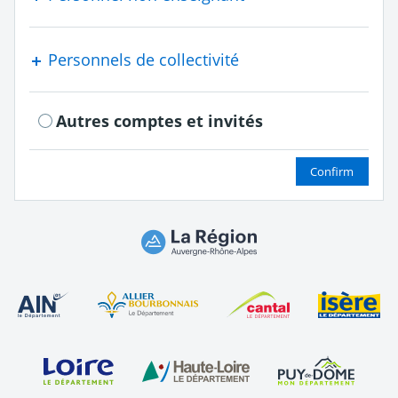
Personnels de collectivité
Autres comptes et invités