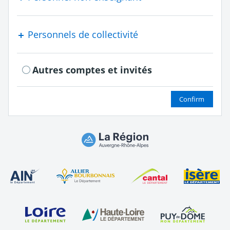
Personnels de collectivité
Autres comptes et invités