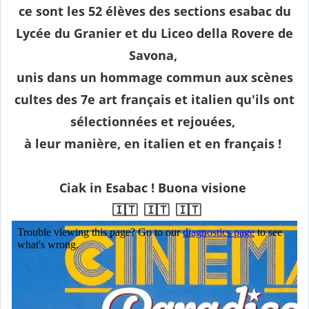
ce sont les 52 élèves des sections esabac du
Lycée du Granier et du Liceo della Rovere de
Savona,
unis dans un hommage commun aux scènes
cultes des 7e art français et italien qu'ils ont
sélectionnées et rejouées,
à leur manière, en italien et en français !
Ciak in Esabac ! Buona visione
🇮🇹 🇮🇹 🇮🇹