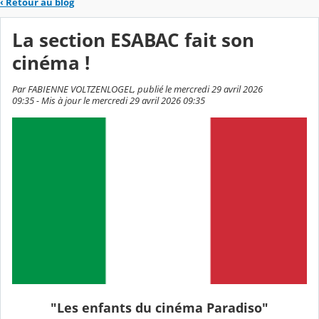
‹
Retour au blog
La section ESABAC fait son
cinéma !
Par FABIENNE VOLTZENLOGEL, publié le mercredi 29 avril 2026
09:35 - Mis à jour le mercredi 29 avril 2026 09:35
"Les enfants du cinéma Paradiso"