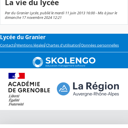
La vie du lycée
Par du Granier Lycée, publié le mardi 11 juin 2013 16:00 - Mis à jour le
dimanche 17 novembre 2024 12:21
Lycée du Granier
Contacts
Mentions légales
Chartes d'utilisation
Données personnelles