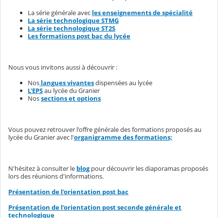
La série générale avec
les enseignements de spécialité
La série technologique STMG
La série technologique ST2S
Les formations post bac du lycée
Nous vous invitons aussi à découvrir :
Nos
langues vivantes
dispensées au lycée
L'EPS
au lycée du Granier
Nos
sections et options
Vous pouvez retrouver l'offre générale des formations proposés au
lycée du Granier avec l'
organigramme des formations;
N'hésitez à consulter le
blog
pour découvrir les diaporamas proposés
lors des réunions d'informations.
Présentation de l'orientation post bac
Présentation de l'orientation post seconde générale et
technologique