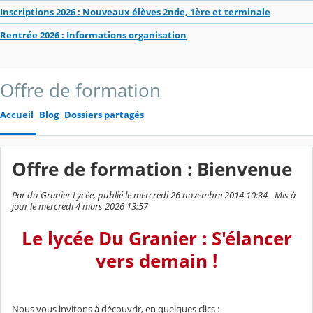
Inscriptions 2026 : Nouveaux élèves 2nde, 1ère et terminale
Rentrée 2026 : Informations organisation
Offre de formation
Accueil
Blog
Dossiers partagés
Offre de formation : Bienvenue
Par du Granier Lycée, publié le mercredi 26 novembre 2014 10:34 - Mis à
jour le mercredi 4 mars 2026 13:57
Le lycée Du Granier : S'élancer
vers demain !
Nous vous invitons à découvrir, en quelques clics :