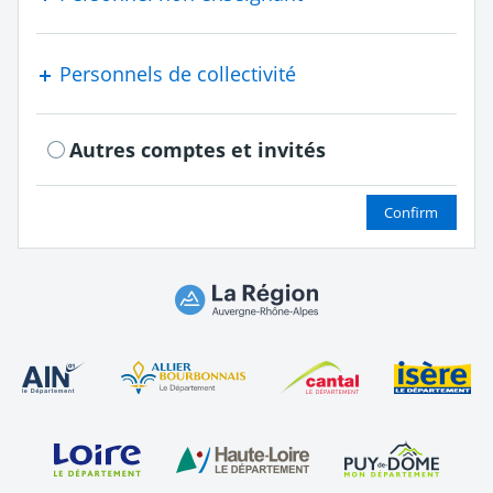
Personnels de collectivité
Autres comptes et invités