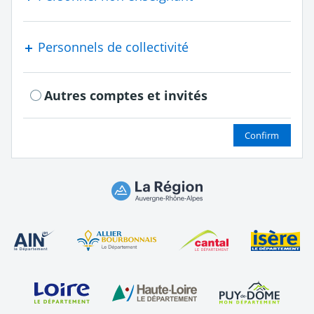
Personnels de collectivité
Autres comptes et invités