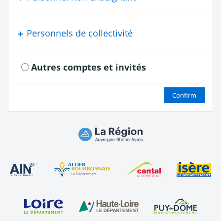
Personnels de collectivité
Autres comptes et invités