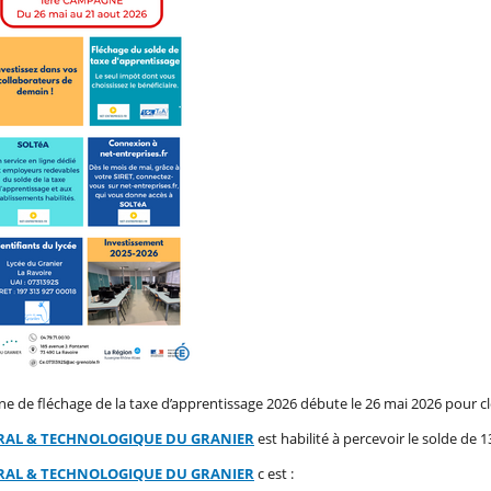
e de fléchage de la taxe d’apprentissage 2026 débute le 26 mai 2026 pour cl
RAL & TECHNOLOGIQUE DU GRANIER
est habilité à percevoir le solde de
RAL & TECHNOLOGIQUE DU GRANIER
c est :