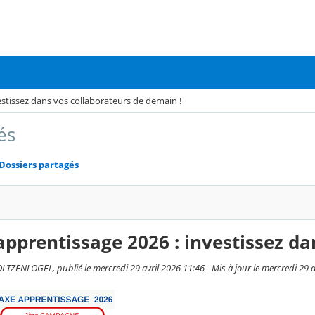
estissez dans vos collaborateurs de demain !
és
Dossiers partagés
apprentissage 2026 : investissez d
TZENLOGEL, publié le mercredi 29 avril 2026 11:46 - Mis à jour le mercredi 29 a