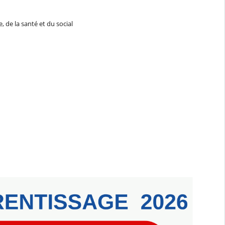
 de la santé et du social