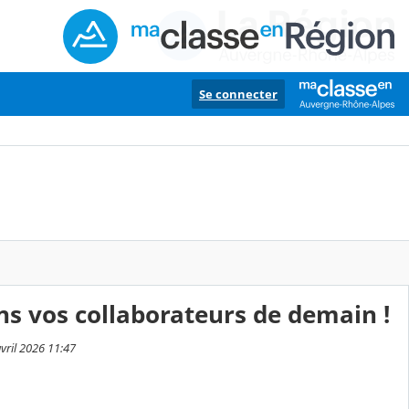
Se connecter
ans vos collaborateurs de demain !
vril 2026 11:47