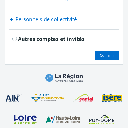
Personnels de collectivité
Autres comptes et invités