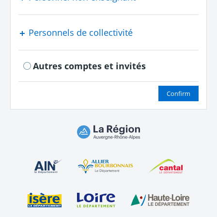
Personnels de collectivité
Autres comptes et invités