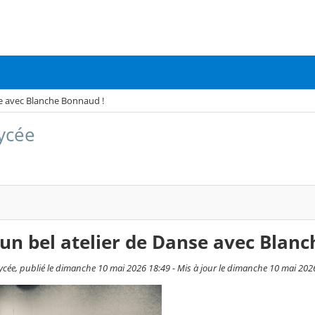
se avec Blanche Bonnaud !
lycée
un bel atelier de Danse avec Blan
ycée, publié le dimanche 10 mai 2026 18:49 - Mis à jour le dimanche 10 mai 202