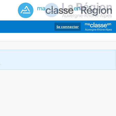
Se connecter
.