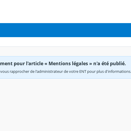
ent pour l'article « Mentions légales » n'a été publié.
vous rapprocher de l'administrateur de votre ENT pour plus d'informations