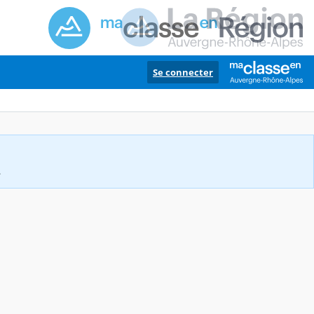
Se connecter
.