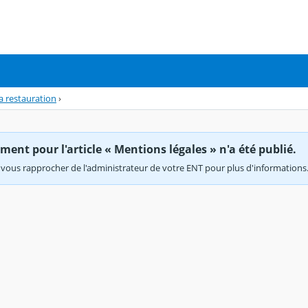
a restauration
›
ent pour l'article « Mentions légales » n'a été publié.
vous rapprocher de l'administrateur de votre ENT pour plus d'informations