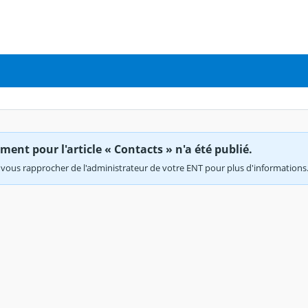
ent pour l'article « Contacts » n'a été publié.
vous rapprocher de l'administrateur de votre ENT pour plus d'informations