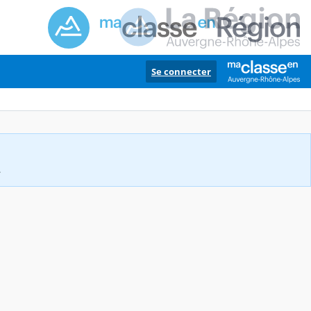
Se connecter
.